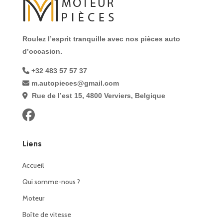
Roulez l’esprit tranquille avec nos pièces auto
d’occasion.
+32 483 57 57 37
m.autopieces@gmail.com
Rue de l’est 15, 4800 Verviers, Belgique
Liens
Accueil
Qui somme-nous ?
Moteur
Boîte de vitesse