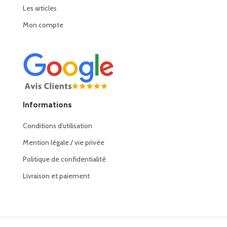
Les articles
Mon compte
Informations
Conditions d’utilisation
Mention légale / vie privée
Politique de confidentialité
Livraison et paiement