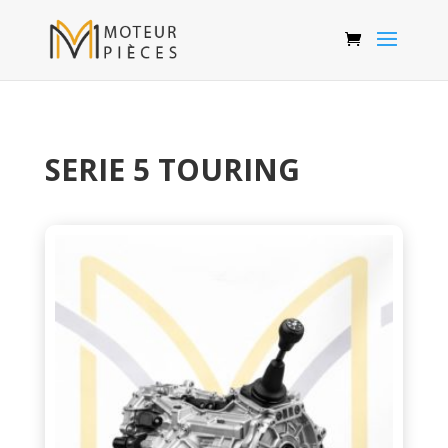
SERIE 5 TOURING