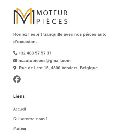
Roulez l’esprit tranquille avec nos pièces auto
d’occasion.
+32 483 57 57 37
m.autopieces@gmail.com
Rue de l’est 15, 4800 Verviers, Belgique
Liens
Accueil
Qui somme-nous ?
Moteur