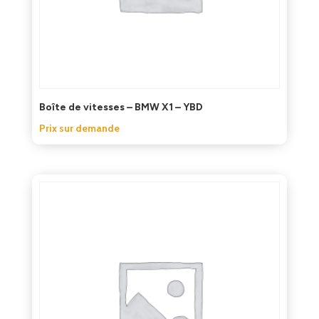
Boîte de vitesses – BMW X1 – YBD
Prix sur demande