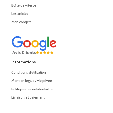
Boîte de vitesse
Les articles
Mon compte
Informations
Conditions d’utilisation
Mention légale / vie privée
Politique de confidentialité
Livraison et paiement