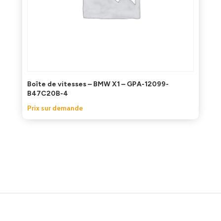
Boîte de vitesses – BMW X1 – GPA-12099-
B47C20B-4
Prix sur demande