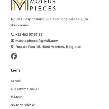
Roulez l’esprit tranquille avec nos pièces auto
d’occasion.
+32 483 57 57 37
m.autopieces@gmail.com
Rue de l’est 15, 4800 Verviers, Belgique
Liens
Accueil
Qui somme-nous ?
Moteur
Boîte de vitesse