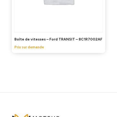
Boîte de vitesses – Ford TRANSIT – 8C1R7002AF
Prix sur demande