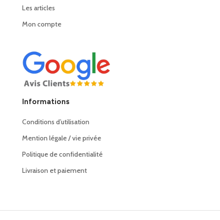
Les articles
Mon compte
Informations
Conditions d’utilisation
Mention légale / vie privée
Politique de confidentialité
Livraison et paiement