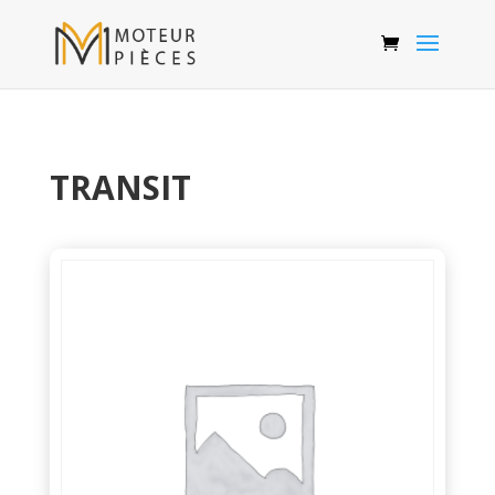
TRANSIT