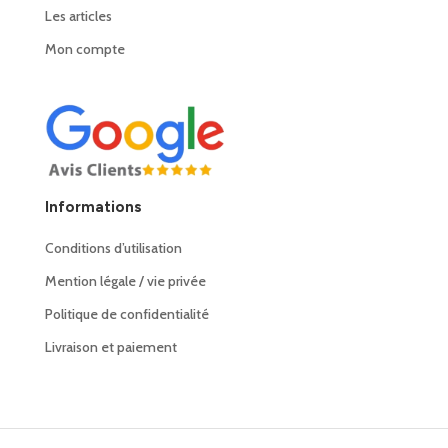
Les articles
Mon compte
Informations
Conditions d’utilisation
Mention légale / vie privée
Politique de confidentialité
Livraison et paiement