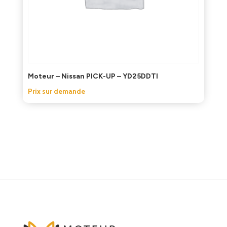
Moteur – Nissan PICK-UP – YD25DDTI
Prix sur demande