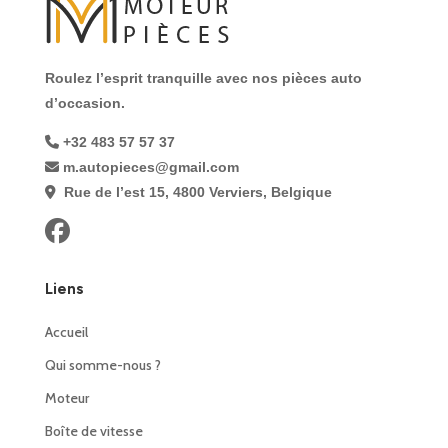
Roulez l’esprit tranquille avec nos pièces auto
d’occasion.
+32 483 57 57 37
m.autopieces@gmail.com
Rue de l’est 15, 4800 Verviers, Belgique
Liens
Accueil
Qui somme-nous ?
Moteur
Boîte de vitesse