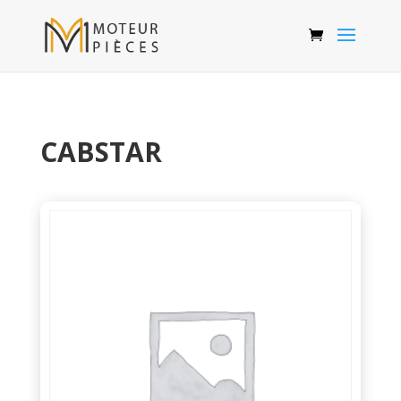
CABSTAR