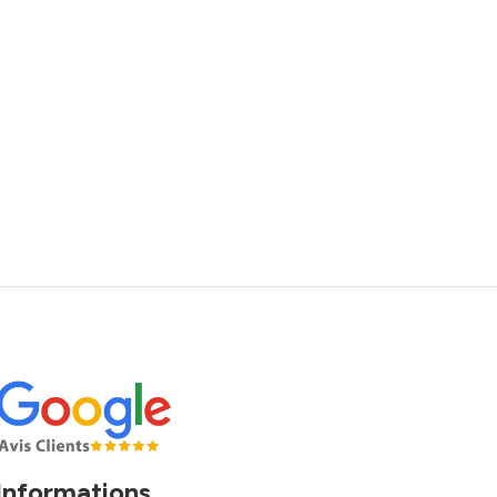
Informations