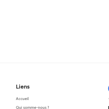
Liens
Accueil
Qui somme-nous ?