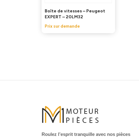
Boîte de vitesses – Peugeot
EXPERT – 20LM32
Prix sur demande
Roulez l’esprit tranquille avec nos pièces