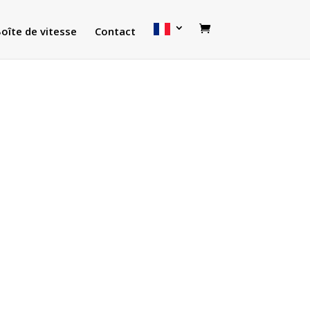
oîte de vitesse
Contact