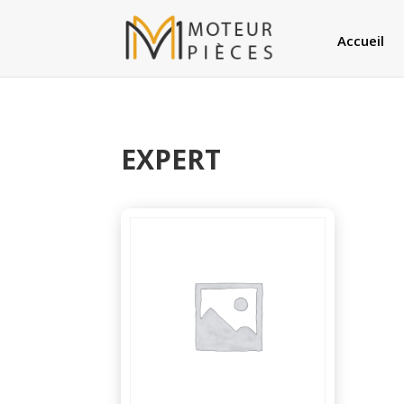
Accueil
EXPERT