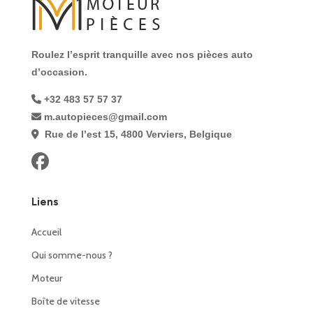
Roulez l’esprit tranquille avec nos pièces auto
d’occasion.
+32 483 57 57 37
m.autopieces@gmail.com
Rue de l’est 15, 4800 Verviers, Belgique
Liens
Accueil
Qui somme-nous ?
Moteur
Boîte de vitesse