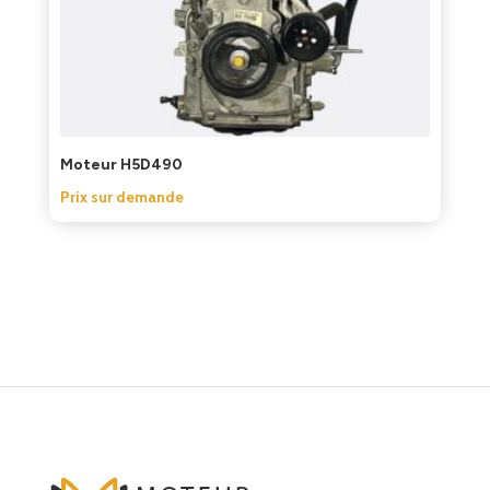
Moteur H5D490
Prix sur demande