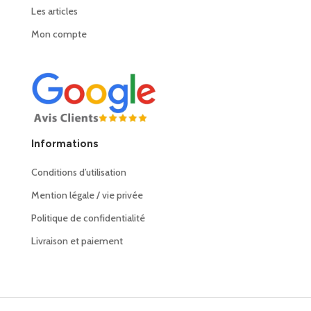
Les articles
Mon compte
Informations
Conditions d’utilisation
Mention légale / vie privée
Politique de confidentialité
Livraison et paiement