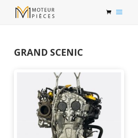
GRAND SCENIC