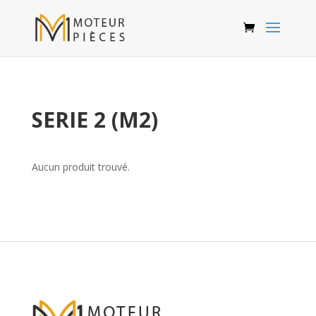
SERIE 2 (M2)
Aucun produit trouvé.