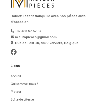
Roulez l’esprit tranquille avec nos pièces auto
d’occasion.
+32 483 57 57 37
m.autopieces@gmail.com
Rue de l’est 15, 4800 Verviers, Belgique
Liens
Accueil
Qui somme-nous ?
Moteur
Boîte de vitesse