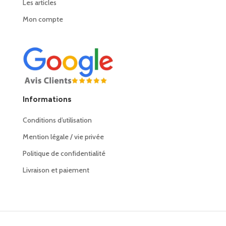
Les articles
Mon compte
Informations
Conditions d’utilisation
Mention légale / vie privée
Politique de confidentialité
Livraison et paiement