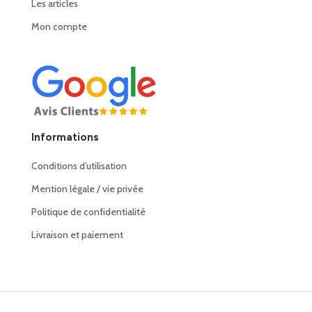
Les articles
Mon compte
Informations
Conditions d’utilisation
Mention légale / vie privée
Politique de confidentialité
Livraison et paiement