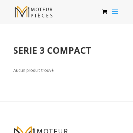
SERIE 3 COMPACT
Aucun produit trouvé.