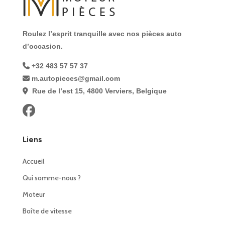
Roulez l’esprit tranquille avec nos pièces auto
d’occasion.
+32 483 57 57 37
m.autopieces@gmail.com
Rue de l’est 15, 4800 Verviers, Belgique
Liens
Accueil
Qui somme-nous ?
Moteur
Boîte de vitesse