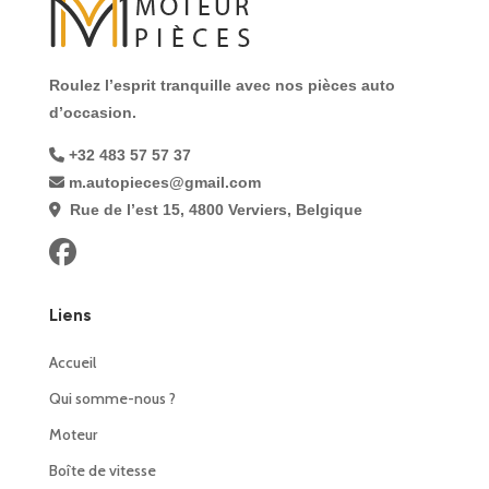
Roulez l’esprit tranquille avec nos pièces auto
d’occasion.
+32 483 57 57 37
m.autopieces@gmail.com
Rue de l’est 15, 4800 Verviers, Belgique
Liens
Accueil
Qui somme-nous ?
Moteur
Boîte de vitesse