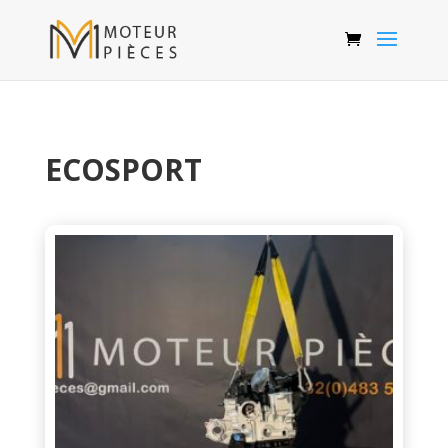
ECOSPORT