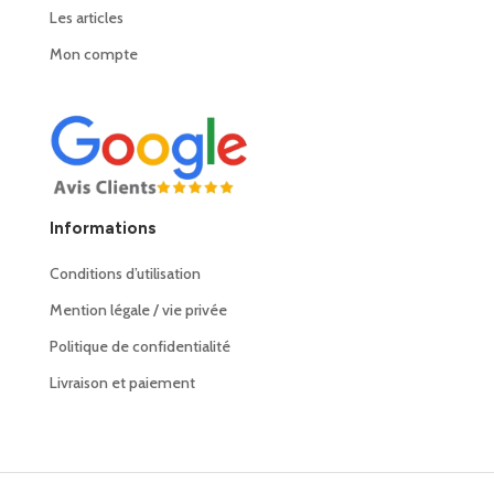
Les articles
Mon compte
Informations
Conditions d’utilisation
Mention légale / vie privée
Politique de confidentialité
Livraison et paiement