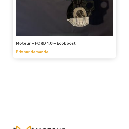
Moteur – FORD 1.0 – Ecoboost
Prix sur demande