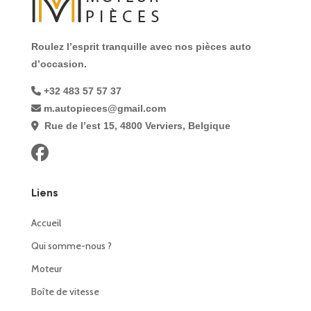
Roulez l’esprit tranquille avec nos pièces auto
d’occasion.
+32 483 57 57 37
m.autopieces@gmail.com
Rue de l’est 15, 4800 Verviers, Belgique
Liens
Accueil
Qui somme-nous ?
Moteur
Boîte de vitesse