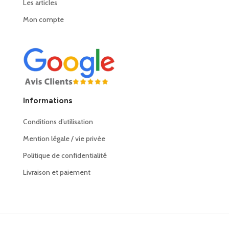
Les articles
Mon compte
Informations
Conditions d’utilisation
Mention légale / vie privée
Politique de confidentialité
Livraison et paiement