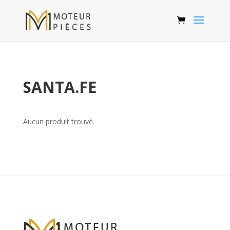
SANTA.FE
Aucun produit trouvé.