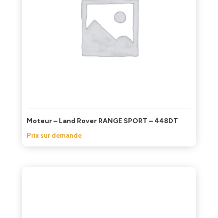
Moteur – Land Rover RANGE SPORT – 448DT
Prix sur demande