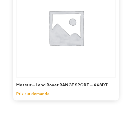
Moteur – Land Rover RANGE SPORT – 448DT
Prix sur demande