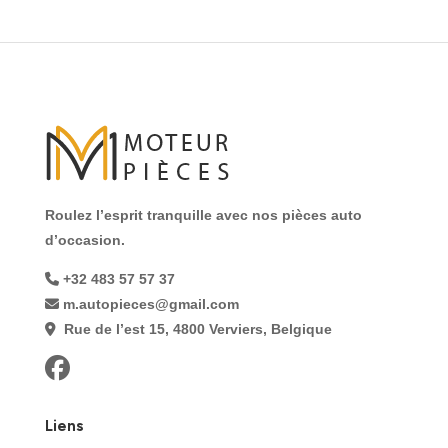
Roulez l’esprit tranquille avec nos pièces auto
d’occasion.
+32 483 57 57 37
m.autopieces@gmail.com
Rue de l’est 15, 4800 Verviers, Belgique
Liens