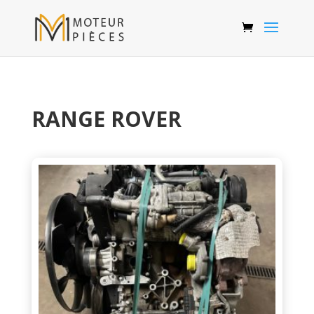
RANGE ROVER