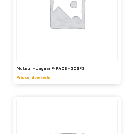
Moteur – Jaguar F-PACE – 306PS
Prix sur demande