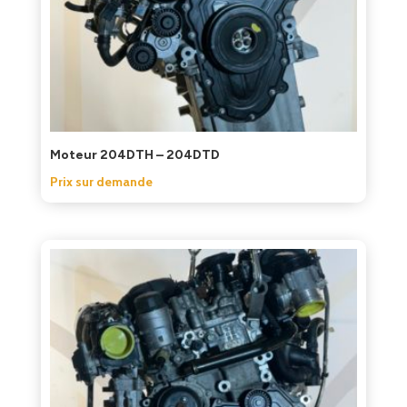
Moteur 204DTH – 204DTD
Prix sur demande