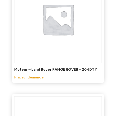
Moteur – Land Rover RANGE ROVER – 204DTY
Prix sur demande