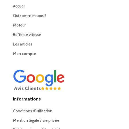
Accueil
Qui somme-nous ?
Moteur
Boîte de vitesse
Les articles
Mon compte
Informations
Conditions d’utilisation
Mention légale / vie privée