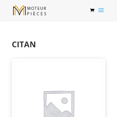
CITAN