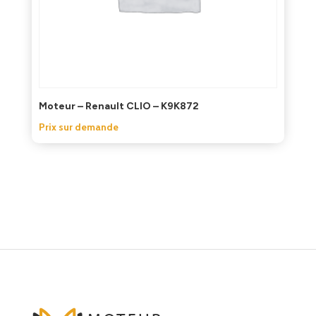
Moteur – Renault CLIO – K9K872
Prix sur demande