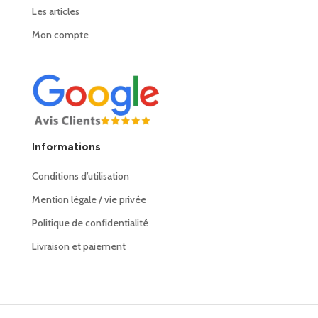
Les articles
Mon compte
Informations
Conditions d’utilisation
Mention légale / vie privée
Politique de confidentialité
Livraison et paiement