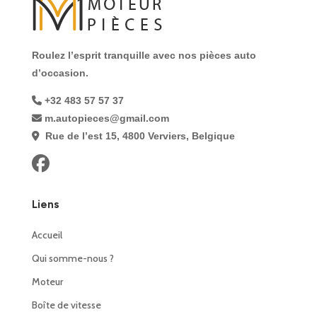
Roulez l’esprit tranquille avec nos pièces auto
d’occasion.
+32 483 57 57 37
m.autopieces@gmail.com
Rue de l’est 15, 4800 Verviers, Belgique
Liens
Accueil
Qui somme-nous ?
Moteur
Boîte de vitesse