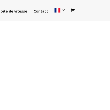
oîte de vitesse
Contact