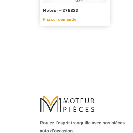
Moteur – 276823
Prix sur demande
Roulez l’esprit tranquille avec nos pièces
auto d’occasion.