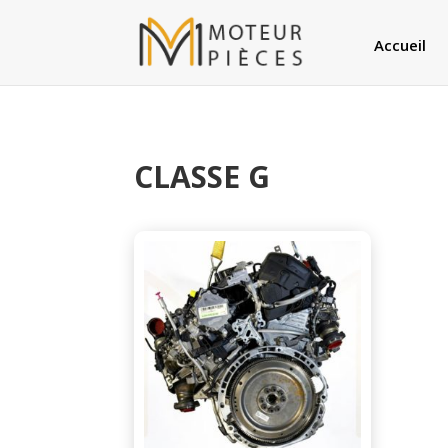
Accueil
CLASSE G