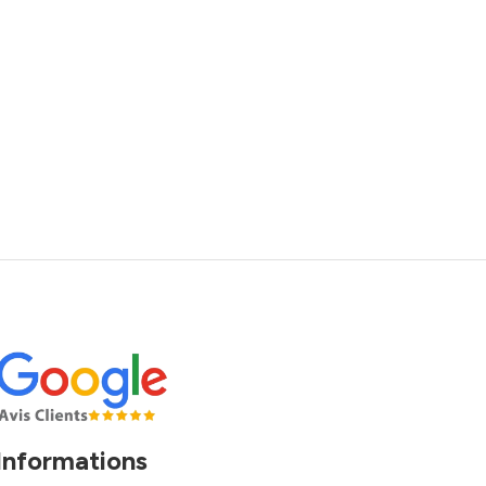
Informations