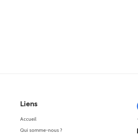
Liens
Accueil
Qui somme-nous ?