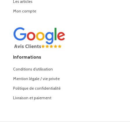
Les articles
Mon compte
Informations
Conditions d’utilisation
Mention légale / vie privée
Politique de confidentialité
Livraison et paiement