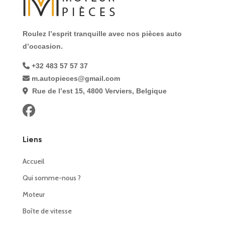
Roulez l’esprit tranquille avec nos pièces auto
d’occasion.
+32 483 57 57 37
m.autopieces@gmail.com
Rue de l’est 15, 4800 Verviers, Belgique
Liens
Accueil
Qui somme-nous ?
Moteur
Boîte de vitesse