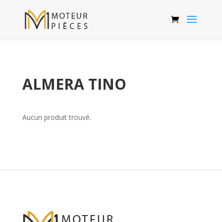
ALMERA TINO
Aucun produit trouvé.