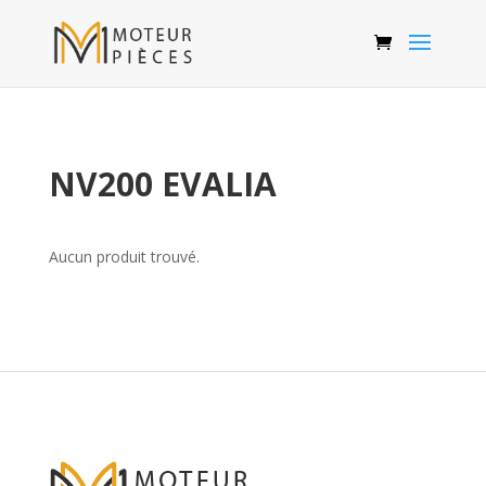
NV200 EVALIA
Aucun produit trouvé.