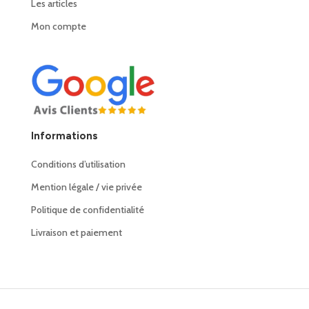
Les articles
Mon compte
Informations
Conditions d’utilisation
Mention légale / vie privée
Politique de confidentialité
Livraison et paiement