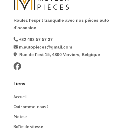
Roulez l’esprit tranquille avec nos pièces auto
d’occasion.
+32 483 57 57 37
m.autopieces@gmail.com
Rue de l’est 15, 4800 Verviers, Belgique
Liens
Accueil
Qui somme-nous ?
Moteur
Boîte de vitesse