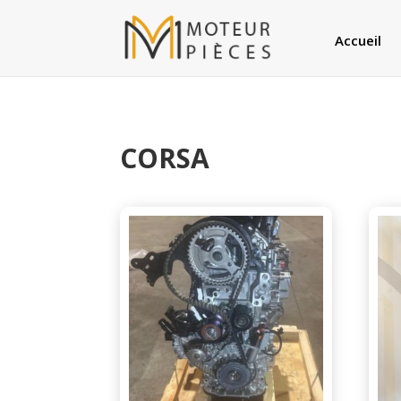
Accueil
CORSA