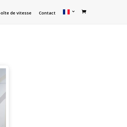
oîte de vitesse
Contact