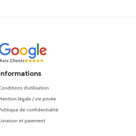
Informations
Conditions d’utilisation
Mention légale / vie privée
Politique de confidentialité
Livraison et paiement