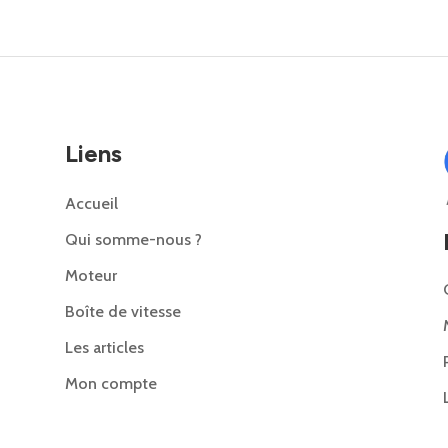
Liens
Accueil
Qui somme-nous ?
Moteur
Boîte de vitesse
Les articles
Mon compte