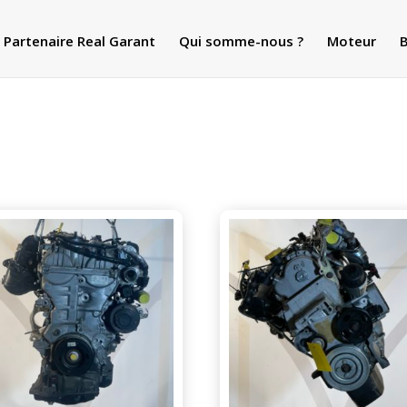
Partenaire Real Garant
Qui somme-nous ?
Moteur
B