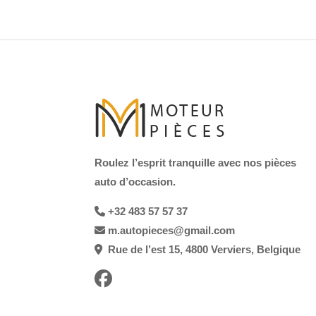
Roulez l’esprit tranquille avec nos pièces
auto d’occasion.
+32 483 57 57 37
m.autopieces@gmail.com
Rue de l’est 15, 4800 Verviers, Belgique