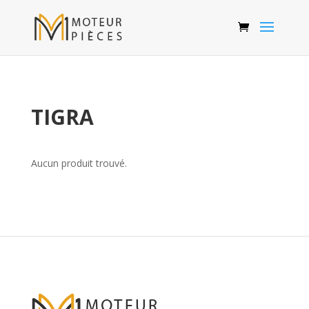
TIGRA
Aucun produit trouvé.