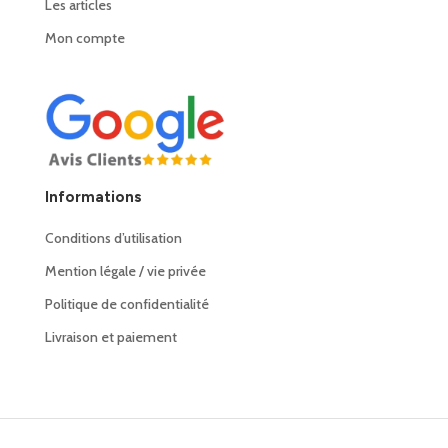
Les articles
Mon compte
Informations
Conditions d’utilisation
Mention légale / vie privée
Politique de confidentialité
Livraison et paiement