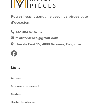
Roulez l’esprit tranquille avec nos pièces auto
d’occasion.
+32 483 57 57 37
m.autopieces@gmail.com
Rue de l’est 15, 4800 Verviers, Belgique
Liens
Accueil
Qui somme-nous ?
Moteur
Boîte de vitesse