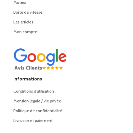
Moteur
Boîte de vitesse
Les articles
Mon compte
Informations
Conditions d’utilisation
Mention légale / vie privée
Politique de confidentialité
Livraison et paiement