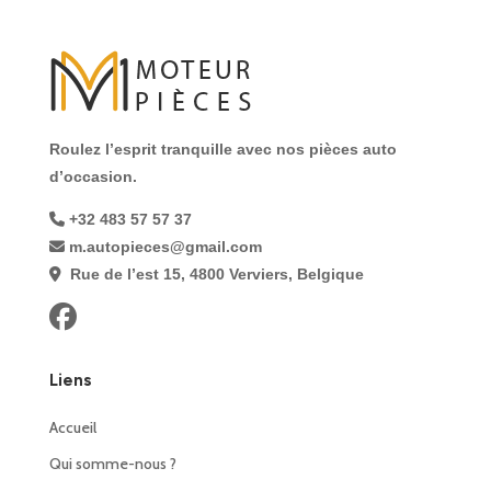
Roulez l’esprit tranquille avec nos pièces auto
d’occasion.
+32 483 57 57 37
m.autopieces@gmail.com
Rue de l’est 15, 4800 Verviers, Belgique
Liens
Accueil
Qui somme-nous ?