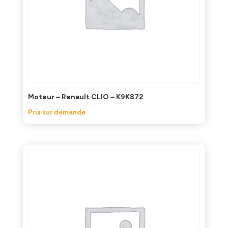
Moteur – Renault CLIO – K9K872
Prix sur demande