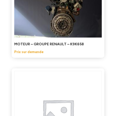
MOTEUR – GROUPE RENAULT – K9K658
Prix sur demande