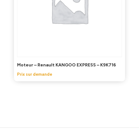
Moteur – Renault KANGOO EXPRESS – K9K716
Prix sur demande