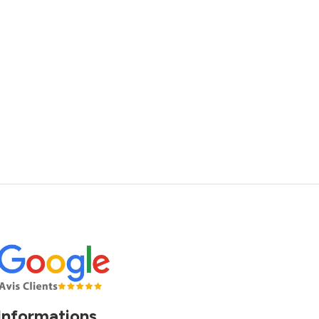
Informations