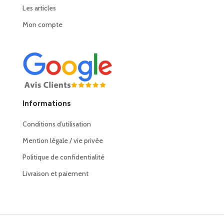
Les articles
Mon compte
Informations
Conditions d’utilisation
Mention légale / vie privée
Politique de confidentialité
Livraison et paiement