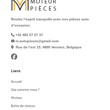
Roulez l’esprit tranquille avec nos pièces auto
d’occasion.
+32 483 57 57 37
m.autopieces@gmail.com
Rue de l’est 15, 4800 Verviers, Belgique
Liens
Accueil
Qui somme-nous ?
Moteur
Boîte de vitesse