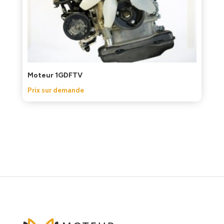
Moteur 1GDFTV
Prix sur demande