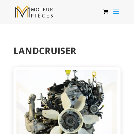
LANDCRUISER