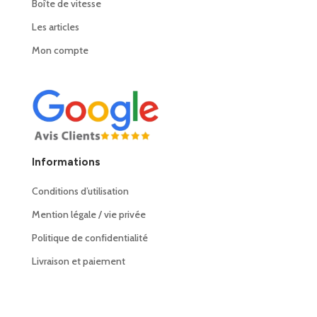
Boîte de vitesse
Les articles
Mon compte
Informations
Conditions d’utilisation
Mention légale / vie privée
Politique de confidentialité
Livraison et paiement