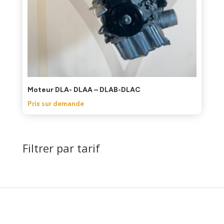
Moteur DLA- DLAA – DLAB-DLAC
Prix sur demande
Filtrer par tarif