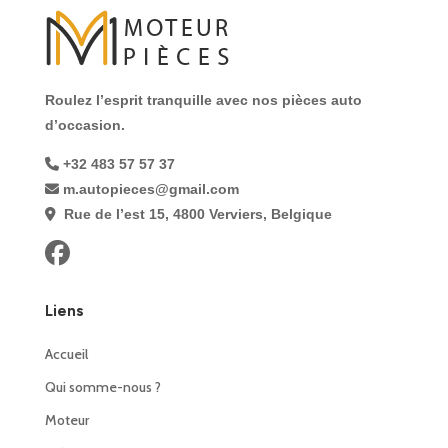
Roulez l’esprit tranquille avec nos pièces auto
d’occasion.
+32 483 57 57 37
m.autopieces@gmail.com
Rue de l’est 15, 4800 Verviers, Belgique
Liens
Accueil
Qui somme-nous ?
Moteur