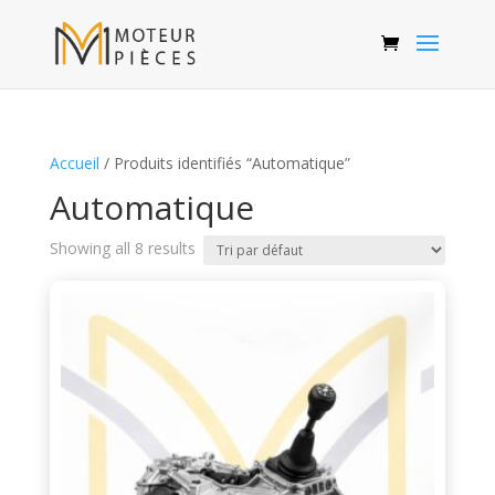
Accueil
/ Produits identifiés “Automatique”
Automatique
Showing all 8 results