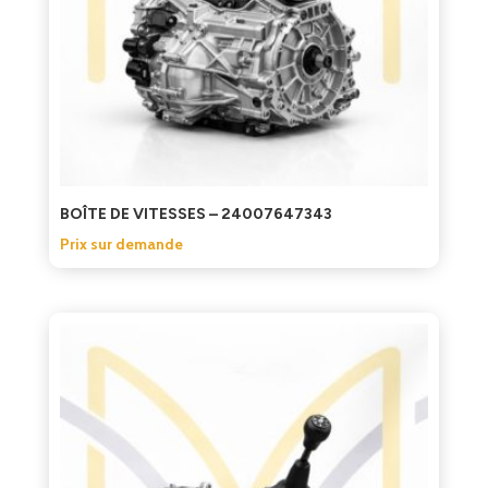
BOÎTE DE VITESSES – 24007647343
Prix sur demande