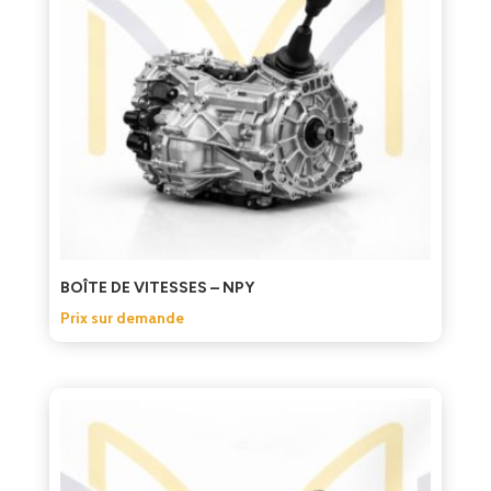
BOÎTE DE VITESSES – NPY
Prix sur demande