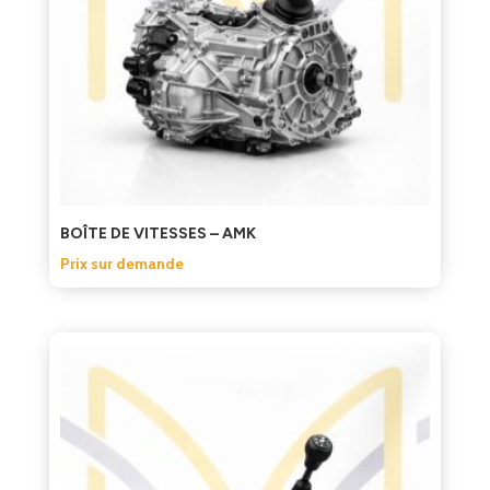
BOÎTE DE VITESSES – AMK
Prix sur demande