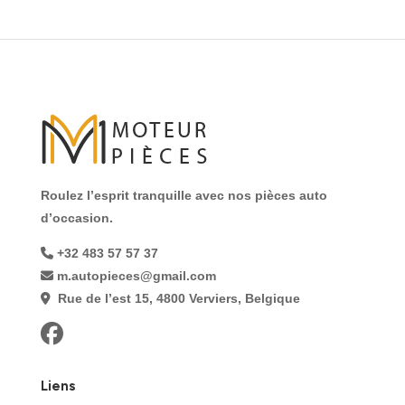
Roulez l’esprit tranquille avec nos pièces auto
d’occasion.
+32 483 57 57 37
m.autopieces@gmail.com
Rue de l’est 15, 4800 Verviers, Belgique
Liens