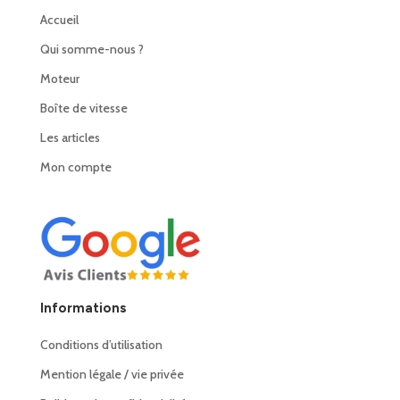
Accueil
Qui somme-nous ?
Moteur
Boîte de vitesse
Les articles
Mon compte
Informations
Conditions d’utilisation
Mention légale / vie privée