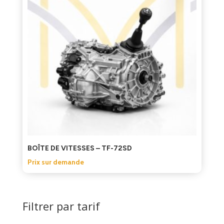
BOÎTE DE VITESSES – TF-72SD
Prix sur demande
Filtrer par tarif