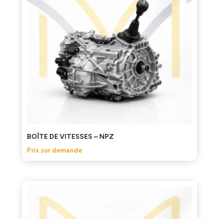
BOÎTE DE VITESSES – NPZ
Prix sur demande