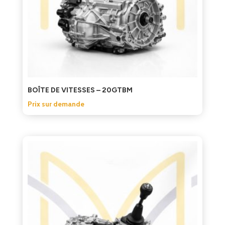
BOÎTE DE VITESSES – 20GTBM
Prix sur demande