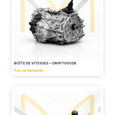
BOÎTE DE VITESSES – GN1P7000SB
Prix sur demande