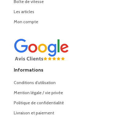
Boîte de vitesse
Les articles
Mon compte
Informations
Conditions d’utilisation
Mention légale / vie privée
Politique de confidentialité
Livraison et paiement