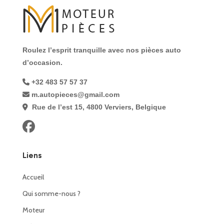
Roulez l’esprit tranquille avec nos pièces auto
d’occasion.
+32 483 57 57 37
m.autopieces@gmail.com
Rue de l’est 15, 4800 Verviers, Belgique
Liens
Accueil
Qui somme-nous ?
Moteur