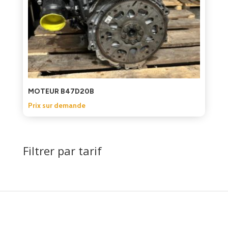
MOTEUR B47D20B
Prix sur demande
Filtrer par tarif