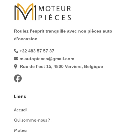
Roulez l’esprit tranquille avec nos pièces auto
d’occasion.
+32 483 57 57 37
m.autopieces@gmail.com
Rue de l’est 15, 4800 Verviers, Belgique
Liens
Accueil
Qui somme-nous ?
Moteur