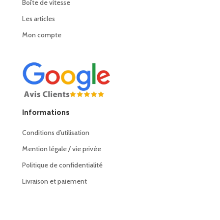
Boîte de vitesse
Les articles
Mon compte
Informations
Conditions d’utilisation
Mention légale / vie privée
Politique de confidentialité
Livraison et paiement