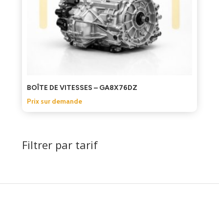
BOÎTE DE VITESSES – GA8X76DZ
Prix sur demande
Filtrer par tarif