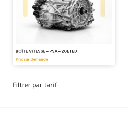
BOÎTE VITESSE – PSA – 20ETED
Prix sur demande
Filtrer par tarif