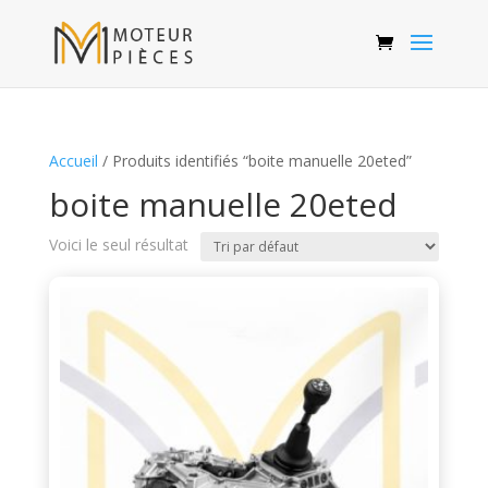
Accueil
/ Produits identifiés “boite manuelle 20eted”
boite manuelle 20eted
Voici le seul résultat