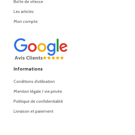
Boîte de vitesse
Les articles
Mon compte
Informations
Conditions d’utilisation
Mention légale / vie privée
Politique de confidentialité
Livraison et paiement