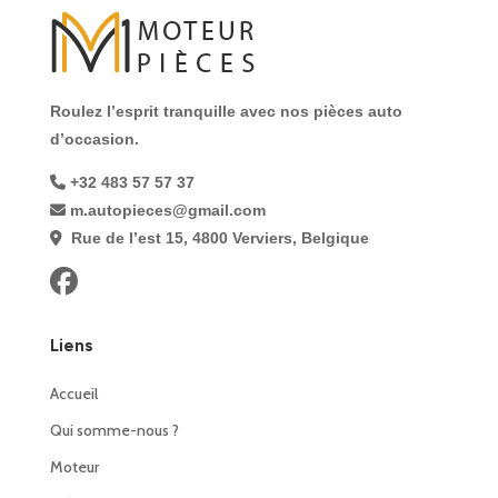
Roulez l’esprit tranquille avec nos pièces auto
d’occasion.
+32 483 57 57 37
m.autopieces@gmail.com
Rue de l’est 15, 4800 Verviers, Belgique
Liens
Accueil
Qui somme-nous ?
Moteur