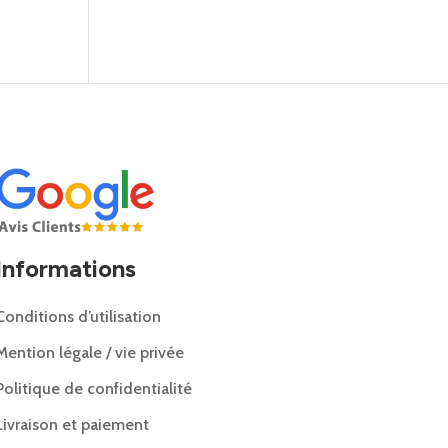
Informations
Conditions d’utilisation
Mention légale / vie privée
Politique de confidentialité
Livraison et paiement