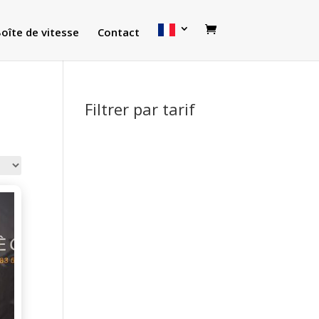
oîte de vitesse
Contact
Filtrer par tarif