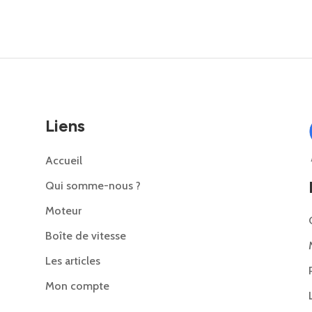
Liens
Accueil
Qui somme-nous ?
Moteur
Boîte de vitesse
Les articles
Mon compte