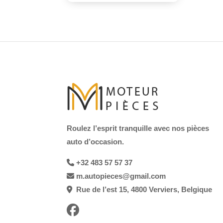
Roulez l’esprit tranquille avec nos pièces
auto d’occasion.
+32 483 57 57 37
m.autopieces@gmail.com
Rue de l’est 15, 4800 Verviers, Belgique