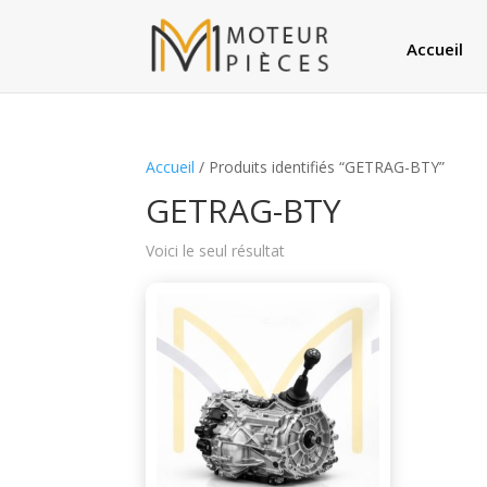
Accueil
Accueil
/ Produits identifiés “GETRAG-BTY”
GETRAG-BTY
Voici le seul résultat