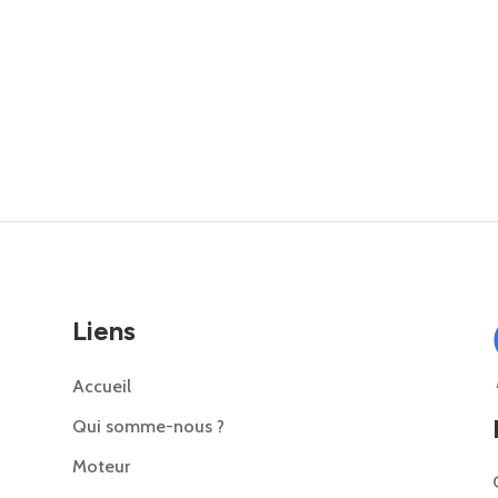
Liens
Accueil
Qui somme-nous ?
Moteur