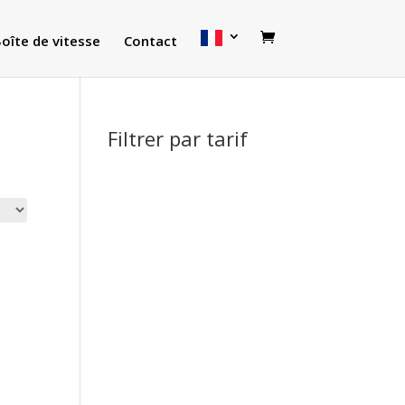
oîte de vitesse
Contact
Filtrer par tarif