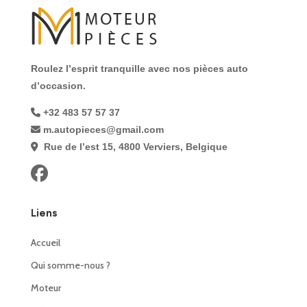
Roulez l’esprit tranquille avec nos pièces auto
d’occasion.
+32 483 57 57 37
m.autopieces@gmail.com
Rue de l’est 15, 4800 Verviers, Belgique
Liens
Accueil
Qui somme-nous ?
Moteur