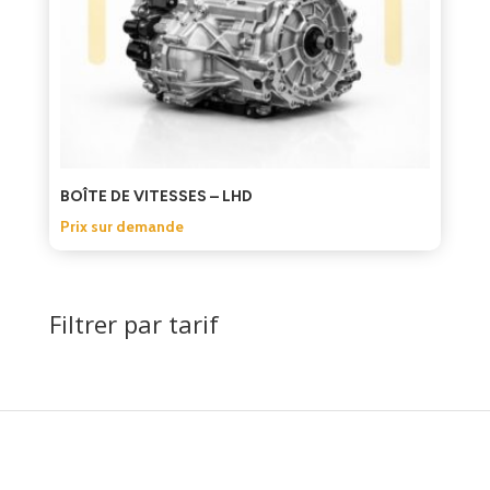
BOÎTE DE VITESSES – LHD
Prix sur demande
Filtrer par tarif