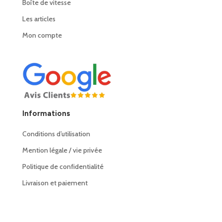
Boîte de vitesse
Les articles
Mon compte
Informations
Conditions d’utilisation
Mention légale / vie privée
Politique de confidentialité
Livraison et paiement