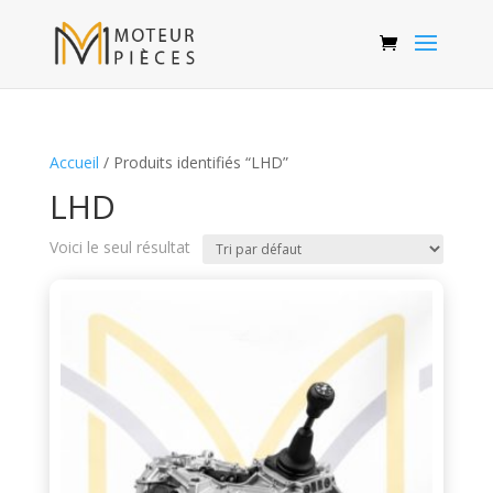
Accueil
/ Produits identifiés “LHD”
LHD
Voici le seul résultat