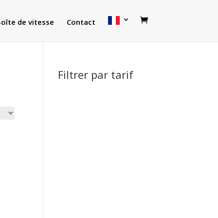
oîte de vitesse
Contact
Filtrer par tarif