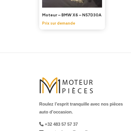
Moteur – BMW X6 – N57D30A
Prix sur demande
Roulez l’esprit tranquille avec nos pièces
auto d’occasion.
+32 483 57 57 37