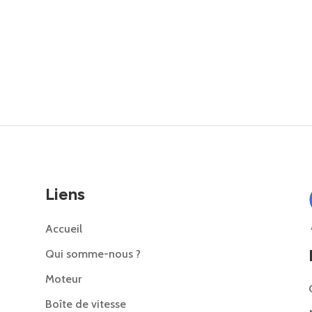
Liens
Accueil
Qui somme-nous ?
Moteur
Boîte de vitesse