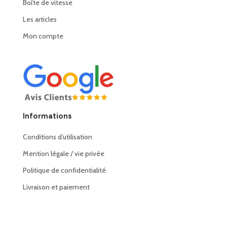
Boîte de vitesse
Les articles
Mon compte
Informations
Conditions d’utilisation
Mention légale / vie privée
Politique de confidentialité
Livraison et paiement