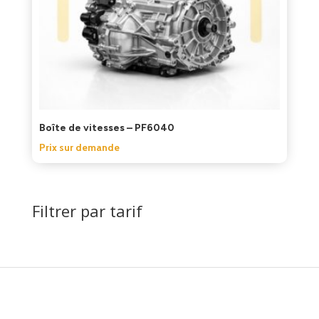
Boîte de vitesses – PF6040
Prix sur demande
Filtrer par tarif