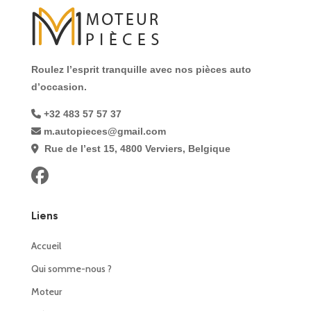
Roulez l’esprit tranquille avec nos pièces auto
d’occasion.
+32 483 57 57 37
m.autopieces@gmail.com
Rue de l’est 15, 4800 Verviers, Belgique
Liens
Accueil
Qui somme-nous ?
Moteur