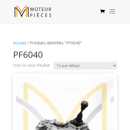
Accueil
/ Produits identifiés “PF6040”
PF6040
Voici le seul résultat