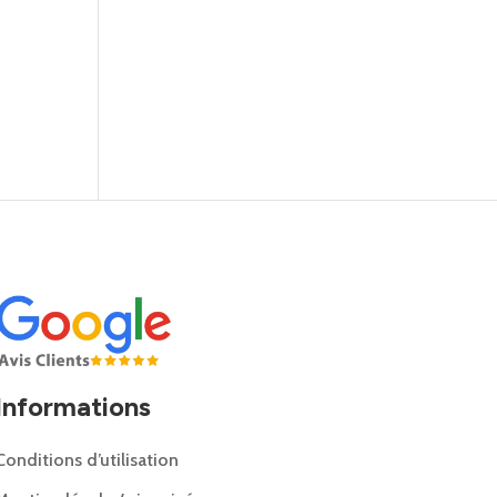
Informations
Conditions d’utilisation