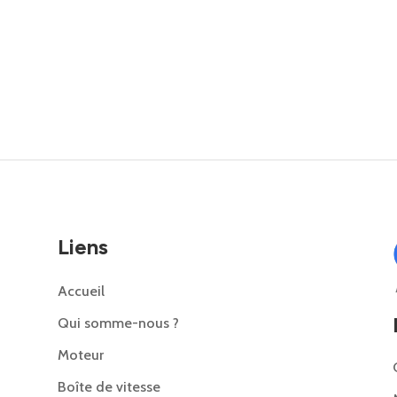
Liens
Accueil
Qui somme-nous ?
Moteur
Boîte de vitesse