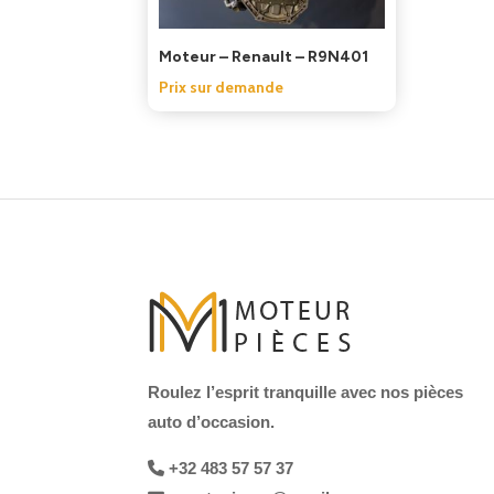
Moteur – Renault – R9N401
Prix sur demande
Roulez l’esprit tranquille avec nos pièces
auto d’occasion.
+32 483 57 57 37