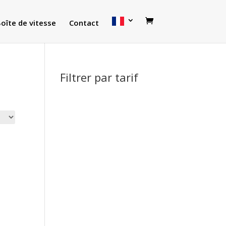
oîte de vitesse
Contact
Filtrer par tarif