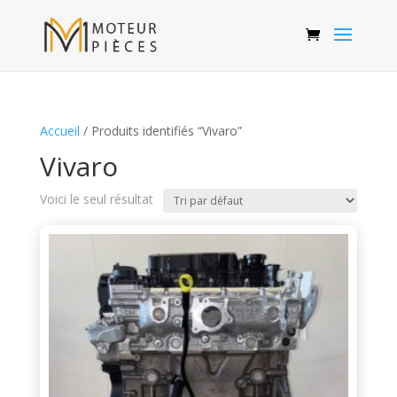
Accueil
/ Produits identifiés “Vivaro”
Vivaro
Voici le seul résultat