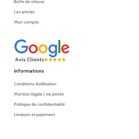
Boîte de vitesse
Les articles
Mon compte
Informations
Conditions d’utilisation
Mention légale / vie privée
Politique de confidentialité
Livraison et paiement