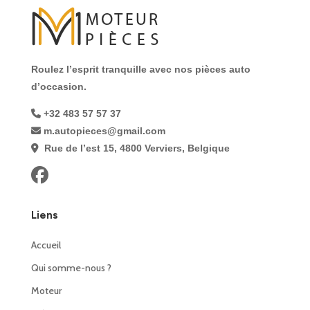
Roulez l’esprit tranquille avec nos pièces auto
d’occasion.
+32 483 57 57 37
m.autopieces@gmail.com
Rue de l’est 15, 4800 Verviers, Belgique
Liens
Accueil
Qui somme-nous ?
Moteur