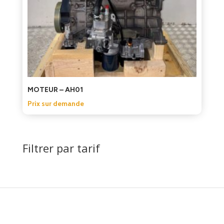
MOTEUR – AH01
Prix sur demande
Filtrer par tarif