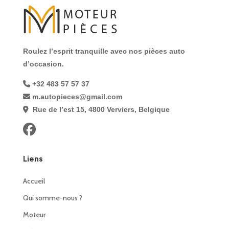
Roulez l’esprit tranquille avec nos pièces auto
d’occasion.
+32 483 57 57 37
m.autopieces@gmail.com
Rue de l’est 15, 4800 Verviers, Belgique
Liens
Accueil
Qui somme-nous ?
Moteur