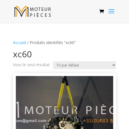
Accueil
/ Produits identifiés “xc60”
xc60
Voici le seul résultat