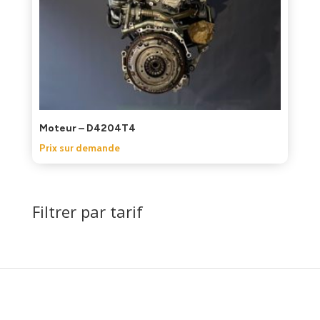
Moteur – D4204T4
Prix sur demande
Filtrer par tarif