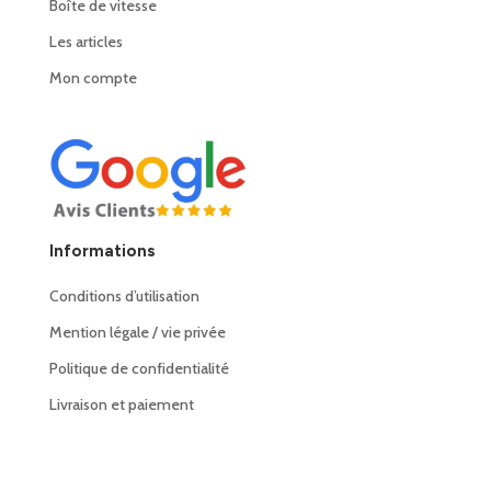
Boîte de vitesse
Les articles
Mon compte
Informations
Conditions d’utilisation
Mention légale / vie privée
Politique de confidentialité
Livraison et paiement