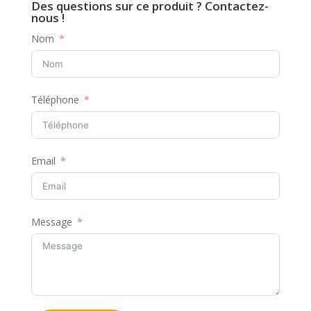
Des questions sur ce produit ? Contactez-
nous !
Nom
Téléphone
Email
Message