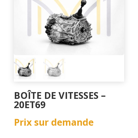
BOÎTE DE VITESSES –
20ET69
Prix sur demande