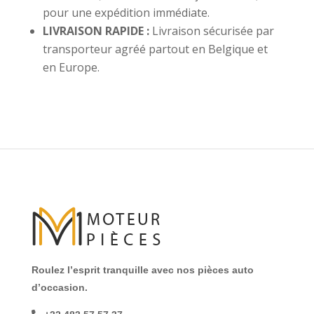
pour une expédition immédiate.
LIVRAISON RAPIDE :
Livraison sécurisée par
transporteur agréé partout en Belgique et
en Europe.
Roulez l’esprit tranquille avec nos pièces auto
d’occasion.