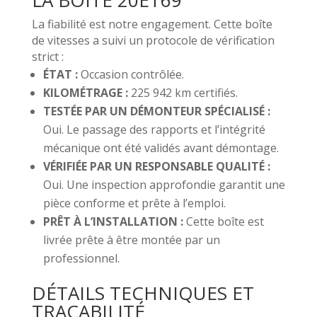
La fiabilité est notre engagement. Cette boîte
de vitesses a suivi un protocole de vérification
strict :
ÉTAT :
Occasion contrôlée.
KILOMÉTRAGE :
225 942 km certifiés.
TESTÉE PAR UN DÉMONTEUR SPÉCIALISÉ :
Oui. Le passage des rapports et l’intégrité
mécanique ont été validés avant démontage.
VÉRIFIÉE PAR UN RESPONSABLE QUALITÉ :
Oui. Une inspection approfondie garantit une
pièce conforme et prête à l’emploi.
PRÊT À L’INSTALLATION :
Cette boîte est
livrée prête à être montée par un
professionnel.
DÉTAILS TECHNIQUES ET
TRAÇABILITÉ