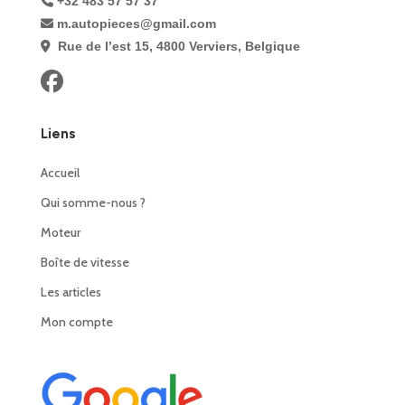
+32 483 57 57 37
m.autopieces@gmail.com
Rue de l’est 15, 4800 Verviers, Belgique
Liens
Accueil
Qui somme-nous ?
Moteur
Boîte de vitesse
Les articles
Mon compte