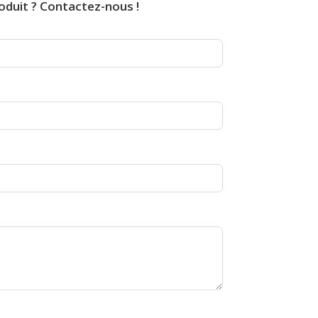
oduit ? Contactez-nous !