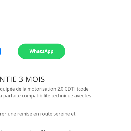
WhatsApp
NTIE 3 MOIS
quipée de la motorisation 2.0 CDTI (code
 parfaite compatibilité technique avec les
rer une remise en route sereine et