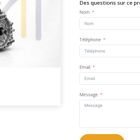
Des questions sur ce pr
Nom
Téléphone
Email
Message