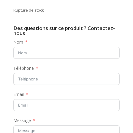
Rupture de stock
Des questions sur ce produit ? Contactez-
nous !
Nom
Téléphone
Email
Message