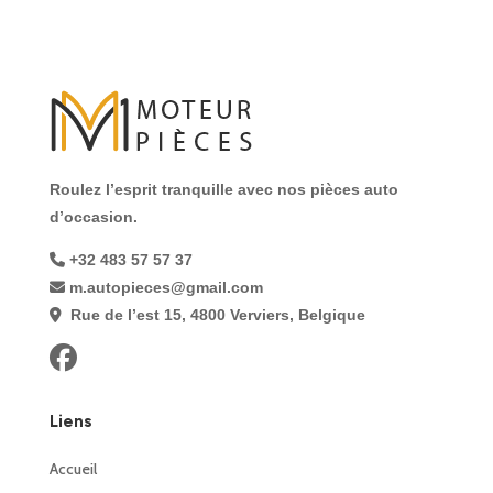
Roulez l’esprit tranquille avec nos pièces auto
d’occasion.
+32 483 57 57 37
m.autopieces@gmail.com
Rue de l’est 15, 4800 Verviers, Belgique
Liens
Accueil