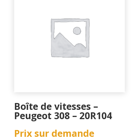
Boîte de vitesses –
Peugeot 308 – 20R104
Prix sur demande