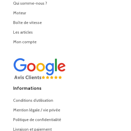
Qui somme-nous ?
Moteur
Boîte de vitesse
Les articles
Mon compte
Informations
Conditions d’utilisation
Mention légale / vie privée
Politique de confidentialité
Livraison et paiement