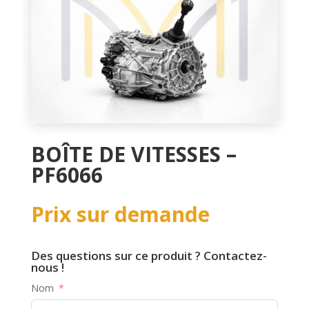
BOÎTE DE VITESSES –
PF6066
Prix sur demande
Des questions sur ce produit ? Contactez-
nous !
Nom