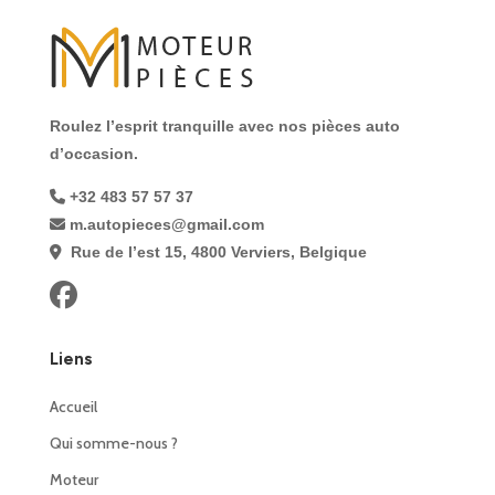
Roulez l’esprit tranquille avec nos pièces auto
d’occasion.
+32 483 57 57 37
m.autopieces@gmail.com
Rue de l’est 15, 4800 Verviers, Belgique
Liens
Accueil
Qui somme-nous ?
Moteur