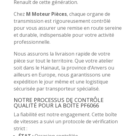
Renault de cette génération.
Chez
M Moteur Pièces
, chaque organe de
transmission est rigoureusement contrôlé
pour vous assurer une remise en route sereine
et durable, indispensable pour votre activité
professionnelle.
Nous assurons la livraison rapide de votre
pièce sur tout le territoire. Que votre atelier
soit dans le Hainaut, la province d’Anvers ou
ailleurs en Europe, nous garantissons une
expédition le jour même et une logistique
sécurisée par transporteur spécialisé.
NOTRE PROCESSUS DE CONTRÔLE
QUALITÉ POUR LA BOÎTE PF6066
La fiabilité est notre engagement. Cette boîte
de vitesses a suivi un protocole de vérification
strict :
ÉTAT :
Occasion contrôlée.