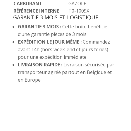
CARBURANT
GAZOLE
RÉFÉRENCE INTERNE
T0-1009X
GARANTIE 3 MOIS ET LOGISTIQUE
GARANTIE 3 MOIS :
Cette boîte bénéficie
d’une garantie pièces de 3 mois.
EXPÉDITION LE JOUR MÊME :
Commandez
avant 14h (hors week-end et jours fériés)
pour une expédition immédiate.
LIVRAISON RAPIDE :
Livraison sécurisée par
transporteur agréé partout en Belgique et
en Europe.