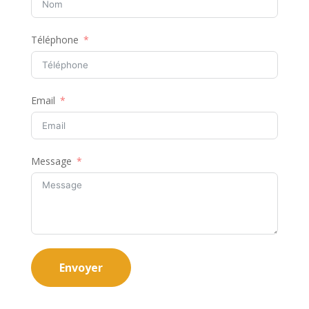
Téléphone
Email
Message
Envoyer