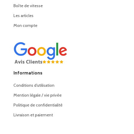
Boîte de vitesse
Les articles
Mon compte
Informations
Conditions d’utilisation
Mention légale / vie privée
Politique de confidentialité
Livraison et paiement