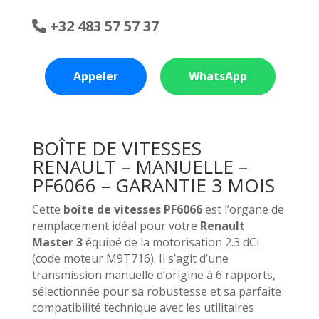
+32 483 57 57 37
Appeler
WhatsApp
BOÎTE DE VITESSES
RENAULT – MANUELLE –
PF6066 – GARANTIE 3 MOIS
Cette
boîte de vitesses PF6066
est l’organe de
remplacement idéal pour votre
Renault
Master 3
équipé de la motorisation 2.3 dCi
(code moteur M9T716). Il s’agit d’une
transmission manuelle d’origine à 6 rapports,
sélectionnée pour sa robustesse et sa parfaite
compatibilité technique avec les utilitaires