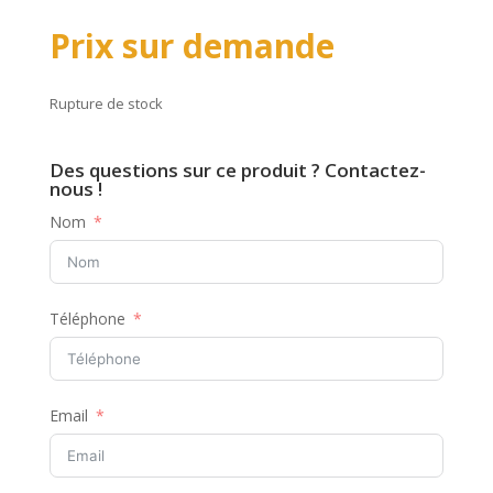
Prix sur demande
Rupture de stock
Des questions sur ce produit ? Contactez-
nous !
Nom
Téléphone
Email