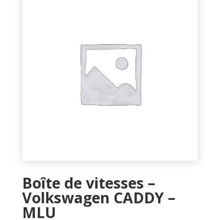
Boîte de vitesses –
Volkswagen CADDY –
MLU