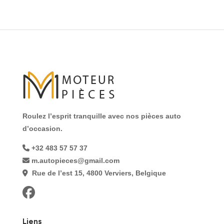
Roulez l’esprit tranquille avec nos pièces auto
d’occasion.
+32 483 57 57 37
m.autopieces@gmail.com
Rue de l’est 15, 4800 Verviers, Belgique
Liens