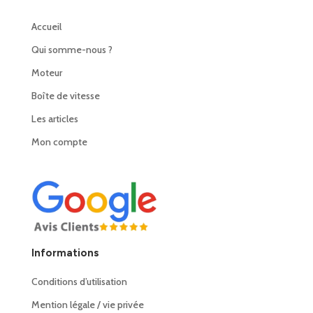
Accueil
Qui somme-nous ?
Moteur
Boîte de vitesse
Les articles
Mon compte
Informations
Conditions d’utilisation
Mention légale / vie privée