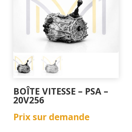
BOÎTE VITESSE – PSA –
20V256
Prix sur demande