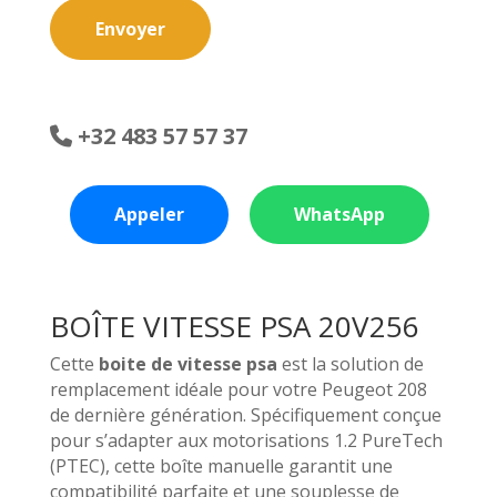
Envoyer
+32 483 57 57 37
Appeler
WhatsApp
BOÎTE VITESSE PSA 20V256
Cette
boite de vitesse psa
est la solution de
remplacement idéale pour votre Peugeot 208
de dernière génération. Spécifiquement conçue
pour s’adapter aux motorisations 1.2 PureTech
(PTEC), cette boîte manuelle garantit une
compatibilité parfaite et une souplesse de