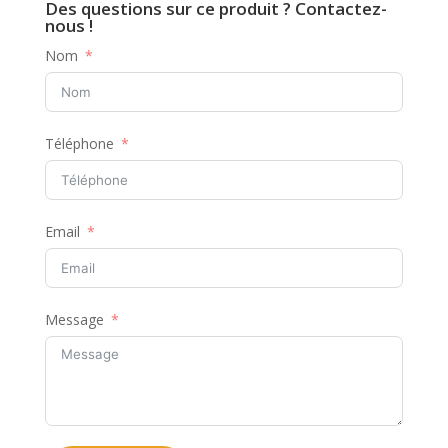
Des questions sur ce produit ? Contactez-
nous !
Nom
Téléphone
Email
Message