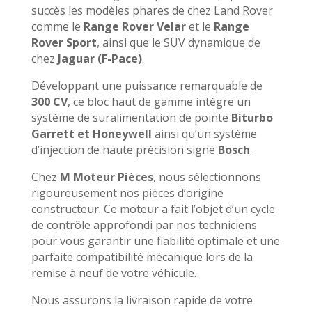
succès les modèles phares de chez Land Rover
comme le
Range Rover Velar
et le
Range
Rover Sport
, ainsi que le SUV dynamique de
chez
Jaguar (F-Pace)
.
Développant une puissance remarquable de
300 CV
, ce bloc haut de gamme intègre un
système de suralimentation de pointe
Biturbo
Garrett et Honeywell
ainsi qu’un système
d’injection de haute précision signé
Bosch
.
Chez
M Moteur Pièces
, nous sélectionnons
rigoureusement nos pièces d’origine
constructeur. Ce moteur a fait l’objet d’un cycle
de contrôle approfondi par nos techniciens
pour vous garantir une fiabilité optimale et une
parfaite compatibilité mécanique lors de la
remise à neuf de votre véhicule.
Nous assurons la livraison rapide de votre