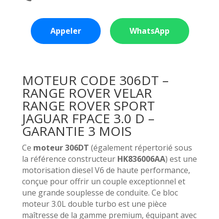
Appeler
WhatsApp
MOTEUR CODE 306DT –
RANGE ROVER VELAR
RANGE ROVER SPORT
JAGUAR FPACE 3.0 D –
GARANTIE 3 MOIS
Ce
moteur 306DT
(également répertorié sous
la référence constructeur
HK836006AA
) est une
motorisation diesel V6 de haute performance,
conçue pour offrir un couple exceptionnel et
une grande souplesse de conduite. Ce bloc
moteur 3.0L double turbo est une pièce
maîtresse de la gamme premium, équipant avec