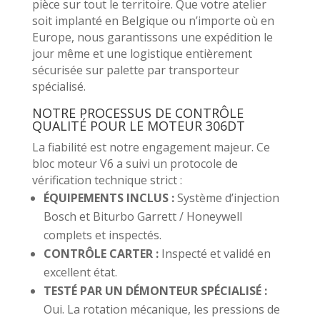
pièce sur tout le territoire. Que votre atelier
soit implanté en Belgique ou n’importe où en
Europe, nous garantissons une expédition le
jour même et une logistique entièrement
sécurisée sur palette par transporteur
spécialisé.
NOTRE PROCESSUS DE CONTRÔLE
QUALITÉ POUR LE MOTEUR 306DT
La fiabilité est notre engagement majeur. Ce
bloc moteur V6 a suivi un protocole de
vérification technique strict :
ÉQUIPEMENTS INCLUS :
Système d’injection
Bosch et Biturbo Garrett / Honeywell
complets et inspectés.
CONTRÔLE CARTER :
Inspecté et validé en
excellent état.
TESTÉ PAR UN DÉMONTEUR SPÉCIALISÉ :
Oui. La rotation mécanique, les pressions de