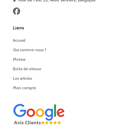
Liens
Accueil
Qui somme-nous ?
Moteur
Boîte de vitesse
Les articles
Mon compte