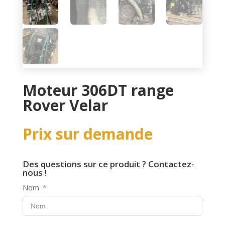
Moteur 306DT range
Rover Velar
Prix sur demande
Des questions sur ce produit ? Contactez-
nous !
Nom