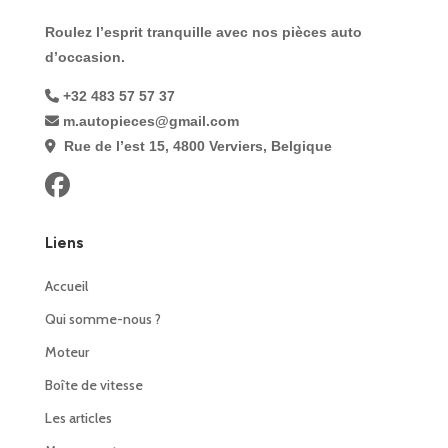
Roulez l’esprit tranquille avec nos pièces auto
d’occasion.
+32 483 57 57 37
m.autopieces@gmail.com
Rue de l’est 15, 4800 Verviers, Belgique
Liens
Accueil
Qui somme-nous ?
Moteur
Boîte de vitesse
Les articles