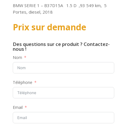
BMW SERIE 1 – B37D15A 1.5 D ,93 549 km, 5
Portes, diesel, 2018
Prix sur demande
Des questions sur ce produit ? Contactez-
nous !
Nom
Téléphone
Email