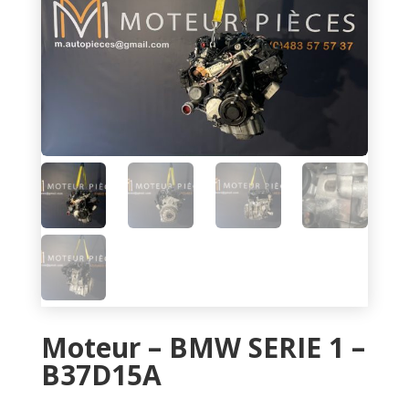
Moteur – BMW SERIE 1 –
B37D15A