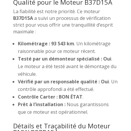
Qualité pour le Moteur B37D15A
La fiabilité est notre priorité. Ce moteur
B37D15A
a suivi un processus de vérification
strict pour vous offrir une tranquillité d’esprit
maximale :
Kilométrage :
93 543 km
. Un kilométrage
raisonnable pour ce moteur récent.
Testé par un démonteur spécialisé :
Oui
.
Le moteur a été testé avant le démontage du
véhicule.
Vérifié par un responsable qualité :
Oui
. Un
contrôle approfondi a été effectué.
Contrôle Carter :
BON ÉTAT
.
Prêt à l’installation :
Nous garantissons
que ce moteur est opérationnel.
Détails et Traçabilité du Moteur