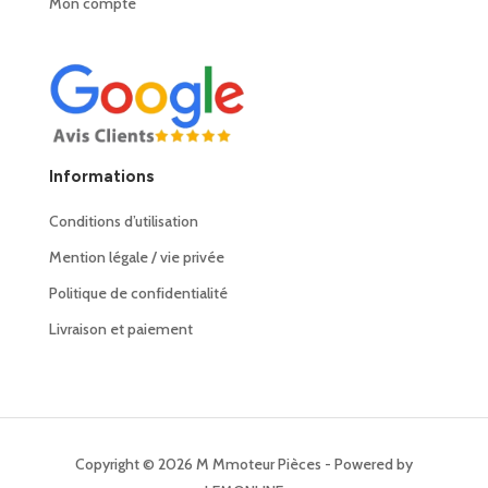
Mon compte
Informations
Conditions d’utilisation
Mention légale / vie privée
Politique de confidentialité
Livraison et paiement
Copyright © 2026 M Mmoteur Pièces - Powered by