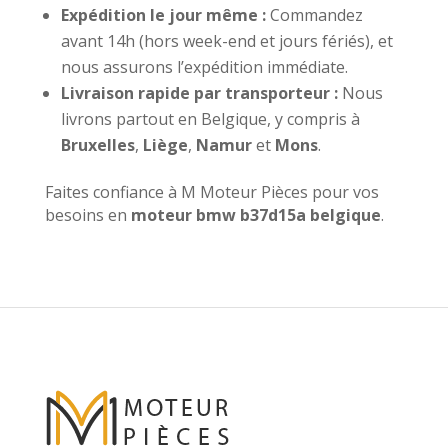
Expédition le jour même :
Commandez
avant 14h (hors week-end et jours fériés), et
nous assurons l’expédition immédiate.
Livraison rapide par transporteur :
Nous
livrons partout en Belgique, y compris à
Bruxelles
,
Liège
,
Namur
et
Mons
.
Faites confiance à M Moteur Pièces pour vos
besoins en
moteur bmw b37d15a belgique
.