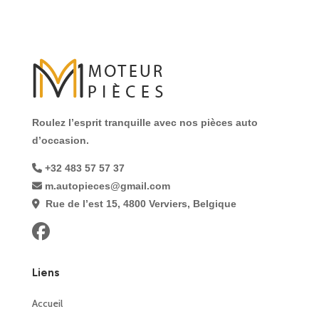
Roulez l’esprit tranquille avec nos pièces auto
d’occasion.
+32 483 57 57 37
m.autopieces@gmail.com
Rue de l’est 15, 4800 Verviers, Belgique
Liens
Accueil