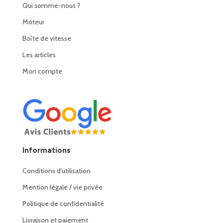
Qui somme-nous ?
Moteur
Boîte de vitesse
Les articles
Mon compte
Informations
Conditions d’utilisation
Mention légale / vie privée
Politique de confidentialité
Livraison et paiement