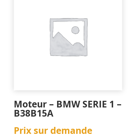
Moteur – BMW SERIE 1 –
B38B15A
Prix sur demande