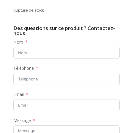
Rupture de stock
Des questions sur ce produit ? Contactez-
nous !
Nom
Téléphone
Email
Message