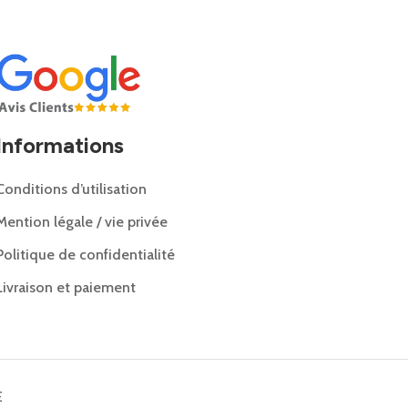
Informations
Conditions d’utilisation
Mention légale / vie privée
Politique de confidentialité
Livraison et paiement
E