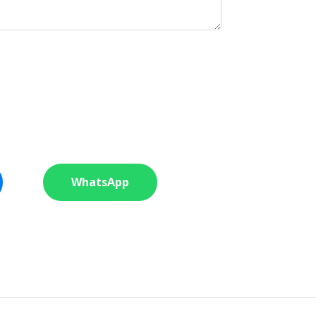
WhatsApp