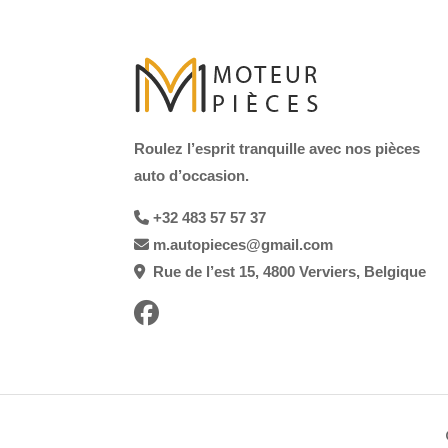
Roulez l’esprit tranquille avec nos pièces
auto d’occasion.
+32 483 57 57 37
m.autopieces@gmail.com
Rue de l’est 15, 4800 Verviers, Belgique