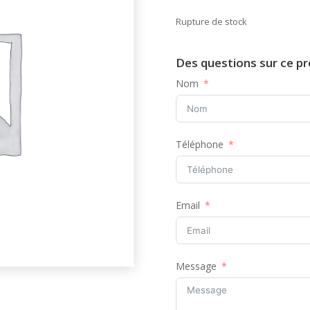
Rupture de stock
Des questions sur ce pr
Nom
Téléphone
Email
Message