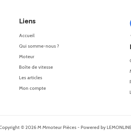
Liens
Accueil
Qui somme-nous ?
Moteur
Boîte de vitesse
Les articles
Mon compte
Copyright © 2026 M Mmoteur Pièces - Powered by LEMONLIN