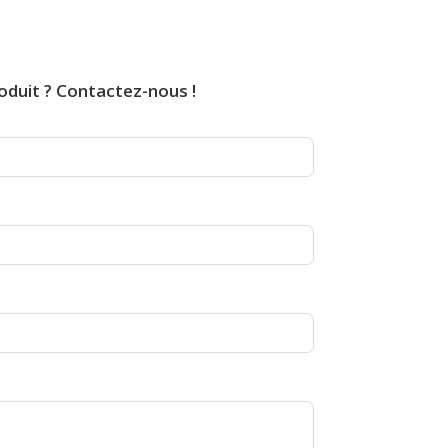
oduit ? Contactez-nous !