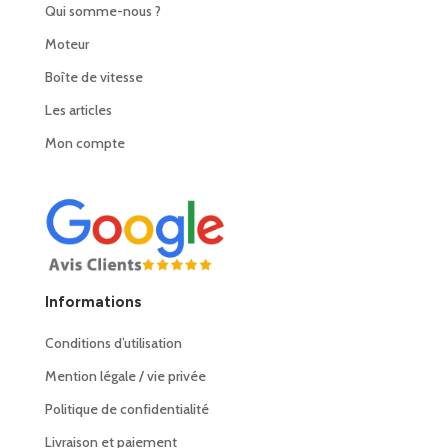
Qui somme-nous ?
Moteur
Boîte de vitesse
Les articles
Mon compte
Informations
Conditions d’utilisation
Mention légale / vie privée
Politique de confidentialité
Livraison et paiement