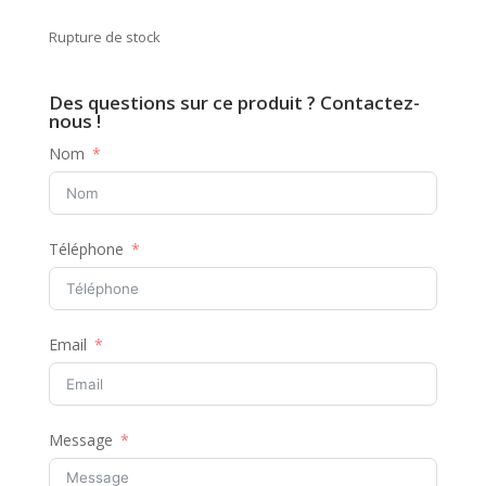
Rupture de stock
Des questions sur ce produit ? Contactez-
nous !
Nom
Téléphone
Email
Message