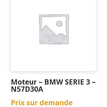
Moteur – BMW SERIE 3 –
N57D30A
Prix sur demande