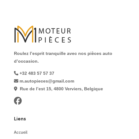
Roulez l’esprit tranquille avec nos pièces auto
d’occasion.
+32 483 57 57 37
m.autopieces@gmail.com
Rue de l’est 15, 4800 Verviers, Belgique
Liens
Accueil