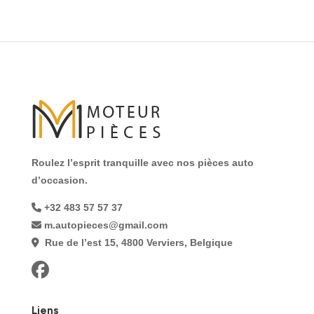
Roulez l’esprit tranquille avec nos pièces auto
d’occasion.
+32 483 57 57 37
m.autopieces@gmail.com
Rue de l’est 15, 4800 Verviers, Belgique
Liens