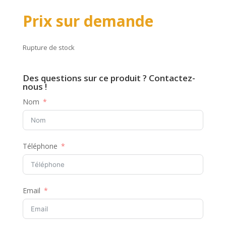
Prix sur demande
Rupture de stock
Des questions sur ce produit ? Contactez-
nous !
Nom
Téléphone
Email