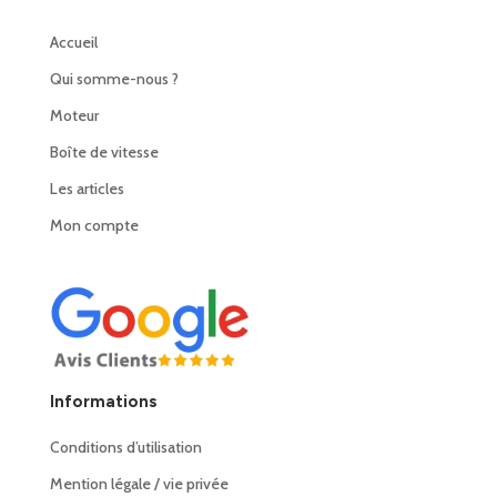
Accueil
Qui somme-nous ?
Moteur
Boîte de vitesse
Les articles
Mon compte
Informations
Conditions d’utilisation
Mention légale / vie privée