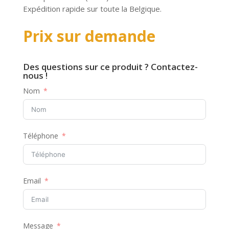
Expédition rapide sur toute la Belgique.
Prix sur demande
Des questions sur ce produit ? Contactez-
nous !
Nom
Téléphone
Email
Message