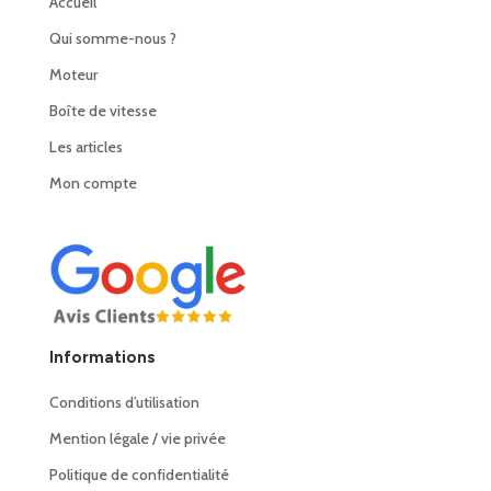
Accueil
Qui somme-nous ?
Moteur
Boîte de vitesse
Les articles
Mon compte
Informations
Conditions d’utilisation
Mention légale / vie privée
Politique de confidentialité