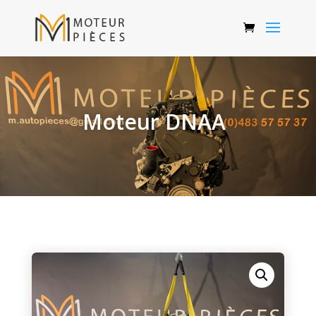
Moteur DNAA