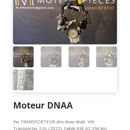
Moteur DNAA
Vw TRANSPORTEUR dna dnaa dnab VW
Transporter 2.0L (2022). Faible KM: 62 396 km.