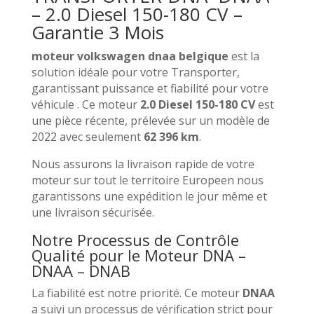
– 2.0 Diesel 150-180 CV –
Garantie 3 Mois
moteur volkswagen dnaa belgique
est la
solution idéale pour votre Transporter,
garantissant puissance et fiabilité pour votre
véhicule . Ce moteur
2.0 Diesel 150-180 CV
est
une pièce récente, prélevée sur un modèle de
2022 avec seulement
62 396 km
.
Nous assurons la livraison rapide de votre
moteur sur tout le territoire Europeen nous
garantissons une expédition le jour même et
une livraison sécurisée.
Notre Processus de Contrôle
Qualité pour le Moteur DNA –
DNAA – DNAB
La fiabilité est notre priorité. Ce moteur
DNAA
a suivi un processus de vérification strict pour