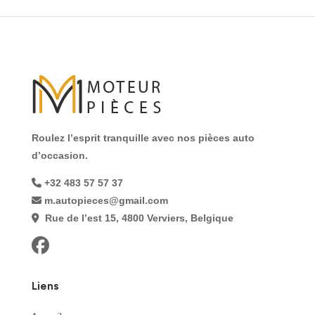
Roulez l’esprit tranquille avec nos pièces auto
d’occasion.
+32 483 57 57 37
m.autopieces@gmail.com
Rue de l’est 15, 4800 Verviers, Belgique
Liens