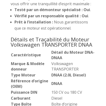
vous offrir une tranquillité d’esprit maximale :
Testé par un démonteur spécialisé :
Oui
.
Vérifié par un responsable qualité :
Oui
.
Prêt à l’installation :
Nous garantissons
que ce moteur est opérationnel.
Détails et Traçabilité du Moteur
Volkswagen TRANSPORTER DNAA
Détail du Moteur DNA-
Caractéristique
DNAA
Marque & Modèle
Volkswagen
donneur
TRANSPORTER
Type Moteur
DNAA (2.0L Diesel)
Référence d’origine
DNAA
(OEM)
Puissance DIN
150 CV ou 180 CV
Carburant
Diesel
Type Boîte
Boîte d’origine