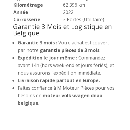
Kilométrage
62 396 km
Année
2022
Carrosserie
3 Portes (Utilitaire)
Garantie 3 Mois et Logistique en
Belgique
Garantie 3 mois :
Votre achat est couvert
par notre
garantie pièces de 3 mois
.
Expédition le jour même :
Commandez
avant 14h (hors week-end et jours fériés), et
nous assurons l’expédition immédiate.
Livraison rapide partout en Europe.
Faites confiance à M Moteur Pièces pour vos
besoins en
moteur volkswagen dnaa
belgique
.