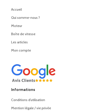
Accueil
Qui somme-nous ?
Moteur
Boîte de vitesse
Les articles
Mon compte
Informations
Conditions d’utilisation
Mention légale / vie privée