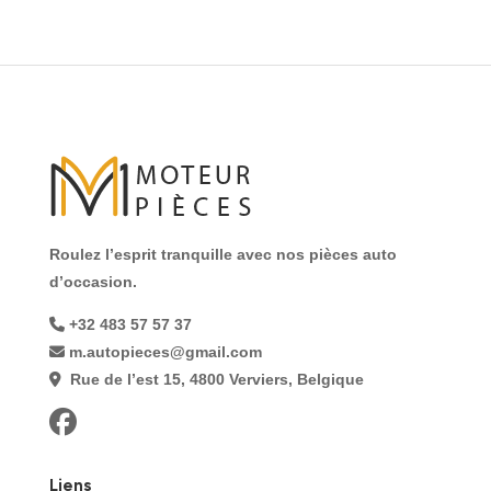
Roulez l’esprit tranquille avec nos pièces auto
d’occasion.
+32 483 57 57 37
m.autopieces@gmail.com
Rue de l’est 15, 4800 Verviers, Belgique
Liens