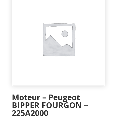
Moteur – Peugeot
BIPPER FOURGON –
225A2000