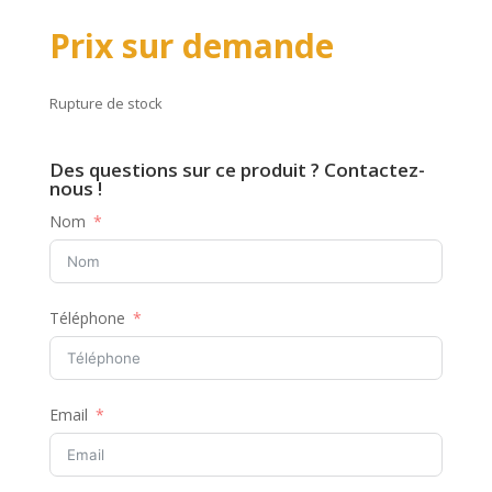
Prix sur demande
Rupture de stock
Des questions sur ce produit ? Contactez-
nous !
Nom
Téléphone
Email