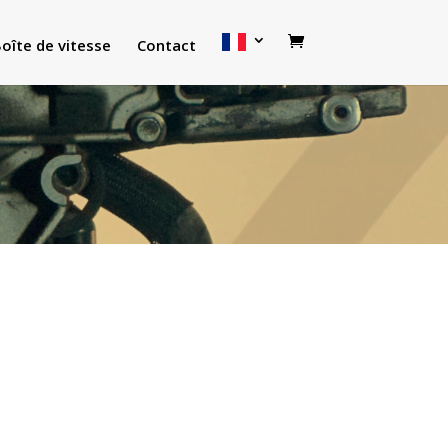
oîte de vitesse
Contact