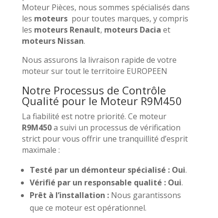
Moteur Pièces, nous sommes spécialisés dans
les
moteurs
pour toutes marques, y compris
les
moteurs Renault
,
moteurs Dacia
et
moteurs Nissan
.
Nous assurons la livraison rapide de votre
moteur sur tout le territoire EUROPEEN
Notre Processus de Contrôle
Qualité pour le Moteur R9M450
La fiabilité est notre priorité. Ce moteur
R9M450
a suivi un processus de vérification
strict pour vous offrir une tranquillité d’esprit
maximale :
Testé par un démonteur spécialisé :
Oui
.
Vérifié par un responsable qualité :
Oui
.
Prêt à l’installation :
Nous garantissons
que ce moteur est opérationnel.