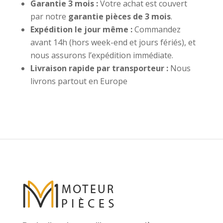
Garantie 3 mois :
Votre achat est couvert
par notre
garantie pièces de 3 mois
.
Expédition le jour même :
Commandez
avant 14h (hors week-end et jours fériés), et
nous assurons l’expédition immédiate.
Livraison rapide par transporteur :
Nous
livrons partout en Europe