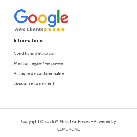
Informations
Conditions d’utilisation
Mention légale / vie privée
Politique de confidentialité
Livraison et paiement
Copyright © 2026 M Mmoteur Pièces - Powered by
LEMONLINE