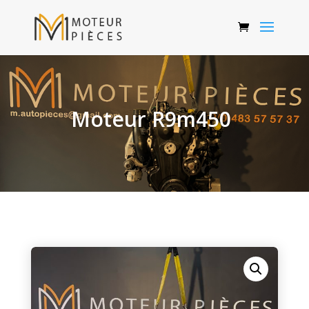
Moteur R9m450