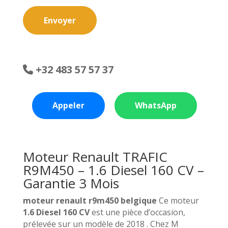
Envoyer
+32 483 57 57 37
Appeler
WhatsApp
Moteur Renault TRAFIC
R9M450 – 1.6 Diesel 160 CV –
Garantie 3 Mois
moteur renault r9m450 belgique
Ce moteur
1.6 Diesel 160 CV
est une pièce d’occasion,
prélevée sur un modèle de 2018 . Chez M