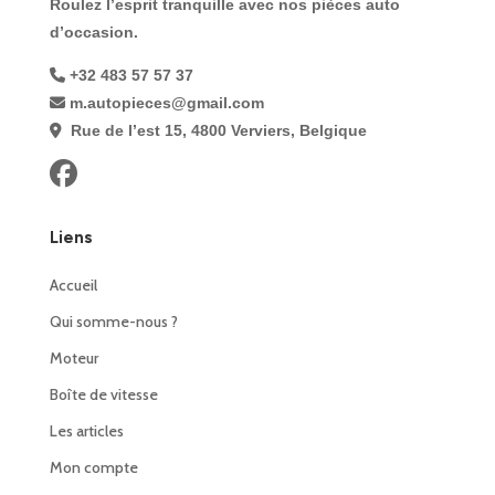
Roulez l’esprit tranquille avec nos pièces auto
d’occasion.
+32 483 57 57 37
m.autopieces@gmail.com
Rue de l’est 15, 4800 Verviers, Belgique
Liens
Accueil
Qui somme-nous ?
Moteur
Boîte de vitesse
Les articles
Mon compte