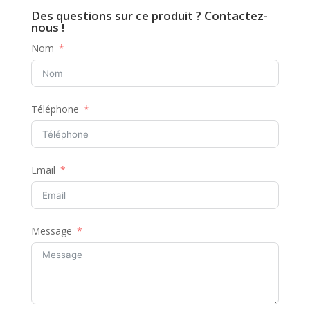
Des questions sur ce produit ? Contactez-
nous !
Nom
Téléphone
Email
Message