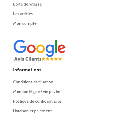
Boîte de vitesse
Les articles
Mon compte
Informations
Conditions d’utilisation
Mention légale / vie privée
Politique de confidentialité
Livraison et paiement