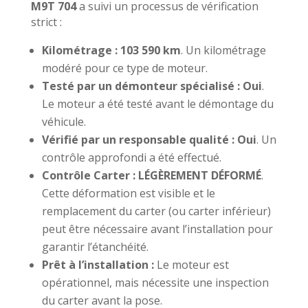
M9T 704
a suivi un processus de vérification
strict :
Kilométrage :
103 590 km
. Un kilométrage
modéré pour ce type de moteur.
Testé par un démonteur spécialisé :
Oui
.
Le moteur a été testé avant le démontage du
véhicule.
Vérifié par un responsable qualité :
Oui
. Un
contrôle approfondi a été effectué.
Contrôle Carter :
LÉGÈREMENT DÉFORMÉ
.
Cette déformation est visible et le
remplacement du carter (ou carter inférieur)
peut être nécessaire avant l’installation pour
garantir l’étanchéité.
Prêt à l’installation :
Le moteur est
opérationnel, mais nécessite une inspection
du carter avant la pose.