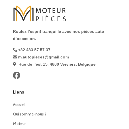
Roulez l’esprit tranquille avec nos pièces auto
d’occasion.
+32 483 57 57 37
m.autopieces@gmail.com
Rue de l’est 15, 4800 Verviers, Belgique
Liens
Accueil
Qui somme-nous ?
Moteur