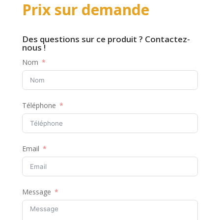
Prix sur demande
Des questions sur ce produit ? Contactez-
nous !
Nom
Téléphone
Email
Message